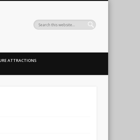
URE ATTRACTIONS